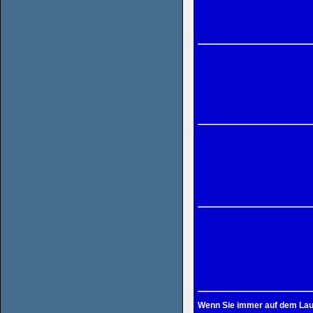
Wenn Sie immer auf dem Laufe