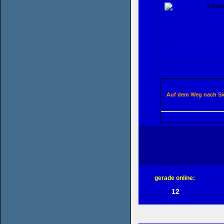
Auf dem Weg nach Sier
gerade online:
12